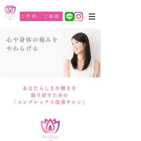
ご予約・ご相談
心や身体の痛みを
やわらげる
あなたらしさや輝きを
取り戻すための
「コンプレックス改善サロン」