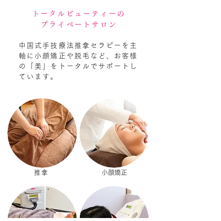
トータルビューティーの
プライベートサロン
中国式手技療法推拿セラピーを主
軸に小顔矯正や脱毛など、お客様
の「美」をトータルでサポートし
ています。
推拿
​小顔矯正